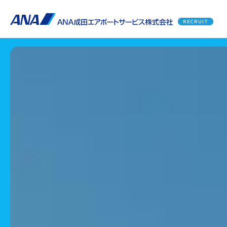
RECRUIT