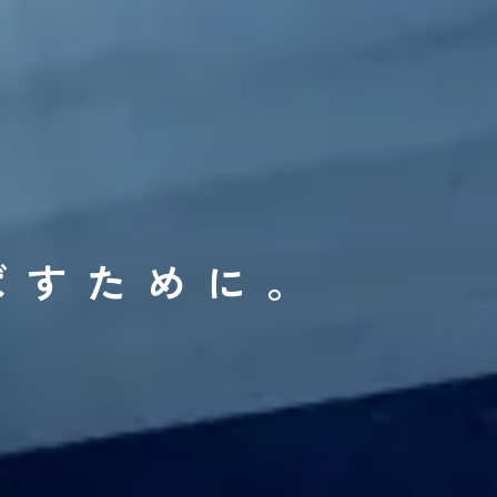
ばすために。