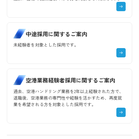
中途採用に関するご案内
未経験者を対象とした採用です。
空港業務経験者採用に関するご案内
過去、空港ハンドリング業務を2年以上経験された方で、
退職後、空港業務の専門性や経験を活かすため、再度就
業を希望される方を対象とした採用です。