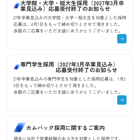
大学院・大学・短大生採用（2027年3月卒
業見込み）応募受付終了のお知らせ
27年卒業見込みの大学院・大学・短大生を対象とした採用
応募は、4月1日をもって締め切りとさせて頂きました。
多数のご応募をいただき誠にありがとうございました。
専門学生採用（2027年3月卒業見込み）
応募受付終了のお知らせ
27年卒業見込みの専門学生を対象とした採用応募は、1月2
5日をもって締め切りとさせて頂きました。
多数のご応募をいただき誠にありがとうございました。
カムバック採用に関するご案内
過去に当社で就業経験のある方を対象とした採用です。