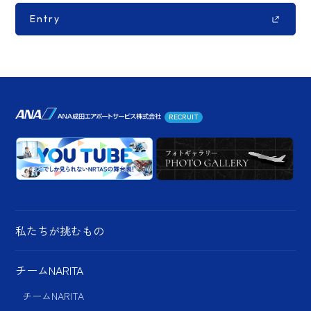
Entry
RECRUIT
私たちが挑むもの
チームNARITA
チームNARITA