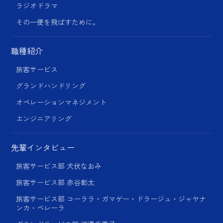
ラジオドラマ
その一便を飛ばすために。
職種紹介
旅客サービス
グランドハンドリング
オペレーションマネジメント
エンジニアリング
先輩インタビュー
旅客サービス部 犬伏なおみ
旅客サービス部 赤谷彰太
旅客サービス部 コーララ・ガマゲー・ドラージュ・ジャヤナ
ンカ・ペレーラ