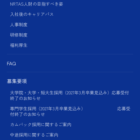
NRTAS人財の目指すべき姿​
入社後のキャリアパス
人事制度
研修制度
福利厚生
FAQ
募集要項
大学院・大学・短大生採用（2027年3月卒業見込み）応募受付
終了のお知らせ
専門学生採用（2027年3月卒業見込み） 応募受
付終了のお知らせ
カムバック採用に関するご案内
中途採用に関するご案内