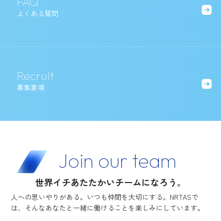
FAQ
よくある質問
Recruit
募集要項
Join our team
世界イチあたたかいチームになろう。
人への思いやりがある。いつも仲間を大切にする。NRTASで
は、
そんなあなたと一緒に働けることを楽しみにしています。