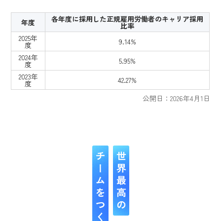
各年度に採用した正規雇用労働者のキャリア採用
年度
比率
2025年
9.14%
度
2024年
5.95%
度
2023年
42.27%
度
公開日：2026年4月1日