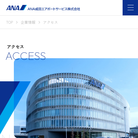
TOP
企業情報
アクセス
アクセス
ACCESS