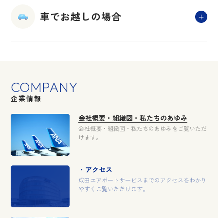
車でお越しの場合
COMPANY
企業情報
会社概要・組織図・私たちのあゆみ
会社概要・組織図・私たちのあゆみを
ご覧いただ
けます。
アクセス
成田エアポートサービスまでのアクセスを
わかり
やすくご覧いただけます。