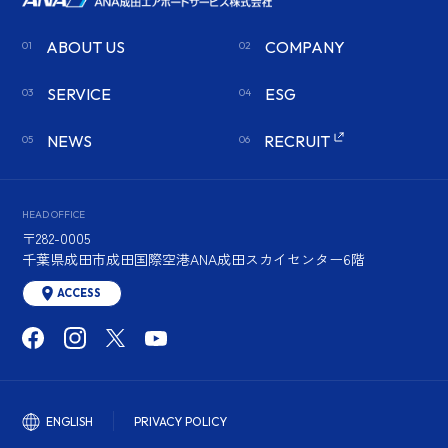
ABOUT US
COMPANY
SERVICE
ESG
NEWS
RECRUIT
HEAD OFFICE
〒282-0005
千葉県成田市成田国際空港ANA成田スカイセンター6階
ACCESS
ENGLISH
PRIVACY POLICY