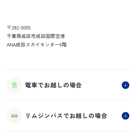
〒282-0005
千葉県成田市成田国際空港
ANA成田スカイセンター6階
電車でお越しの場合
リムジンバスでお越しの場合