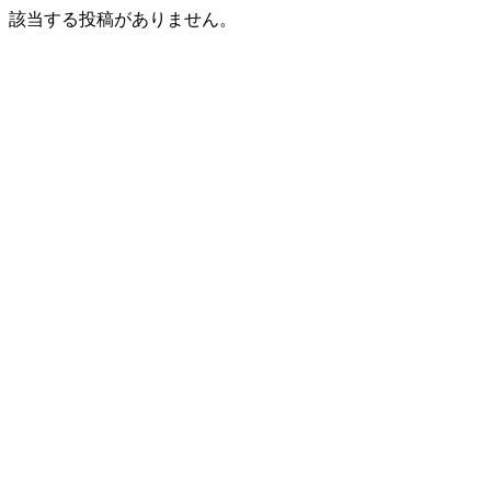
該当する投稿がありません。